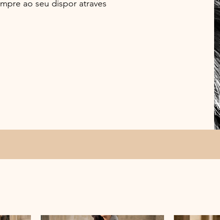
empre ao seu dispor atraves