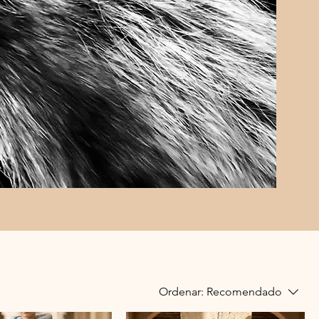
Ordenar:
Recomendado