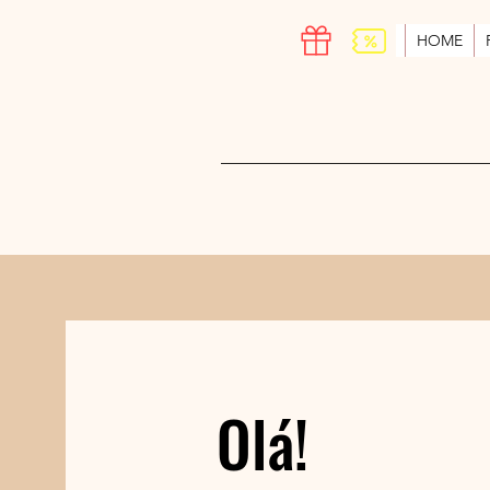
HOME
Olá!