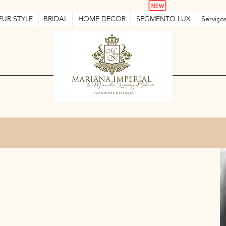
FUR STYLE
BRIDAL
HOME DECOR
SEGMENTO LUX
Serviço